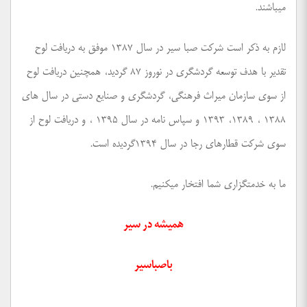
میباشند.
لازم به ذکر است شرکت صبا سیر در سال ۱۳۸۷ موفق به دریافت لوح
تقدیر با هدف توسعه گردشگری در نوروز ۸۷ گردید، همچنین دریافت لوح
از سوی سازمان میراث فرهنگی، گردشگری و صنایع دستی در سال های
۱۳۸۸ ، ۱۳۸۹، ۱۳۹۳ و سپاس نامه در سال ۱۳۹۵ ، و دریافت لوح از
سوی شرکت قطارهای رجا در سال ۱۳۹۴گردیده است.
ما به خدمتگزاری شما افتخار میکنیم.
همیشه در سیر
باصباسیر