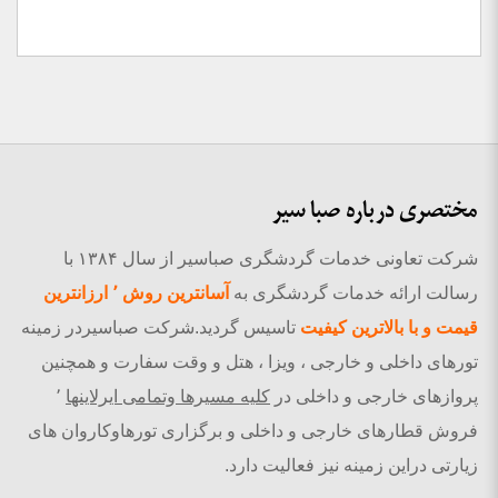
مختصری درباره صبا سیر
شرکت تعاونی خدمات گردشگری صباسیر از سال ۱۳۸۴ با
رسالت ارائه خدمات گردشگری به
آسانترین روش ٬ ارزانترین
قیمت و با بالاترین کیفیت
تاسیس گردید.شرکت صباسیردر زمینه
تورهای داخلی و خارجی ، ویزا ، هتل و وقت سفارت و همچنین
پروازهای خارجی و داخلی در
کلیه مسیرها وتمامی ایرلاینها
٬
فروش قطارهای خارجی و داخلی و برگزاری تورهاوکاروان های
زیارتی دراین زمینه نیز فعالیت دارد.