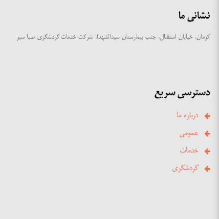
نشانی ما
کرمان، خیابان استقلال، جنب بیمارستان سیدالشهدا، شرکت خدمات گردشگری صبا سیر
دسترسی سریع
درباره ما
عمومی
خدمات
گردشگری