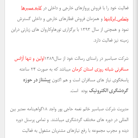
فعالیت خود را با فروش پروازهای خارجی و داخلی در
کلیه مسیرها
وتمامی ایرلاینها
و همزمان فروش قطارهای خارجی و داخلی گسترش
نمود و همچنی از سال ۱۳۹۳ با برگزاری تورهاوکاروان های زیارتی دراین
زمینه نیز فعالیت دارد.
شرکت صباسیر در راستای رسالت خود از سال۱۳۸۹
اولین و تنها آژانس
مسافرتی شبانه روزی استان کرمان
میباشد که به صورت ۲۴ ساعته
پاسخگوی نیاز های مسافران است و هم اکنون
پیشتاز در حوزه
گردشگری الکترونیک
بوده است.
مدیریت شرکت صباسیر خانم نغمه حاجی پور واجد ۱۸گواهینامه معتبر بین
المللی در دوره های مختلف گردشگری میباشند. و تمامی پرسنل دوره
دیده و مجرب مجموعه با رفع نیازهای مشتریان مشغول به فعالیت