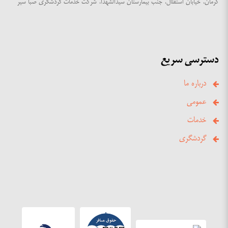
کرمان، خیابان استقلال، جنب بیمارستان سیدالشهدا، شرکت خدمات گردشگری صبا سیر
دسترسی سریع
درباره ما
عمومی
خدمات
گردشگری