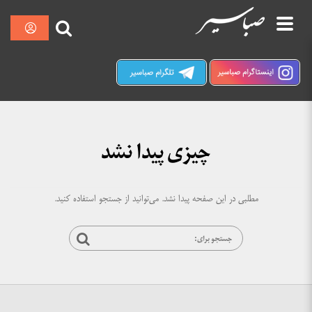
پرش
نمایش
صبا سیر کرمان
به
محتوا
چیزی پیدا نشد
مطلبی در این صفحه پیدا نشد. می‌توانید از جستجو استفاده کنید.
جستجو
برای: