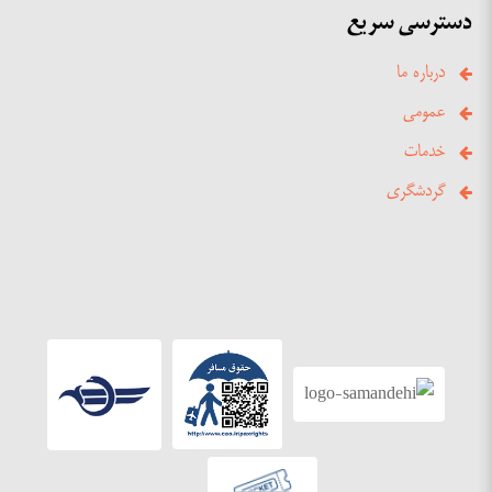
دسترسی سریع
درباره ما
عمومی
خدمات
گردشگری