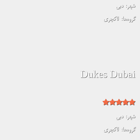
شهر:
دبی
گروه‌ها:
لاکچری
Dukes Dubai
شهر:
دبی
گروه‌ها:
لاکچری