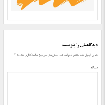
دیدگاهتان را بنویسید
نشانی ایمیل شما منتشر نخواهد شد.
بخش‌های موردنیاز علامت‌گذاری شده‌اند
*
دیدگاه