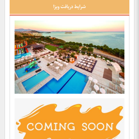
شرایط دریافت ویزا