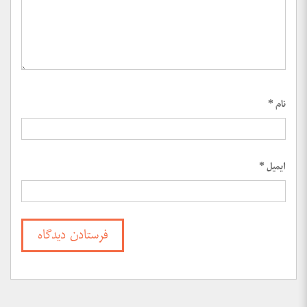
نام
*
ایمیل
*