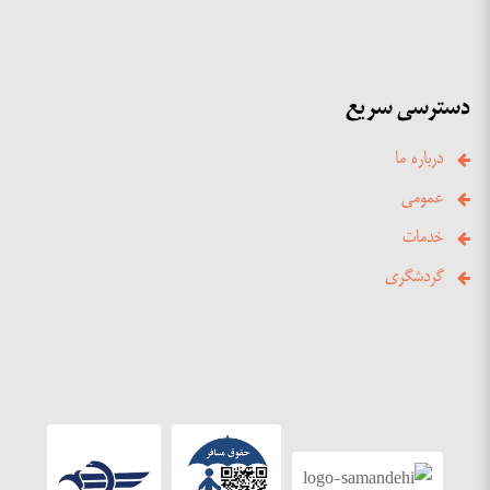
دسترسی سریع
درباره ما
عمومی
خدمات
گردشگری