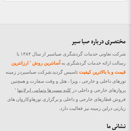
مختصری درباره صبا سیر
شرکت تعاونی خدمات گردشگری صباسیر از سال ۱۳۸۴ با
رسالت ارائه خدمات گردشگری به
آسانترین روش ٬ ارزانترین
قیمت و با بالاترین کیفیت
تاسیس گردید.شرکت صباسیردر زمینه
تورهای داخلی و خارجی ، ویزا ، هتل و وقت سفارت و همچنین
پروازهای خارجی و داخلی در
کلیه مسیرها وتمامی ایرلاینها
٬
فروش قطارهای خارجی و داخلی و برگزاری تورهاوکاروان های
زیارتی دراین زمینه نیز فعالیت دارد.
نشانی ما