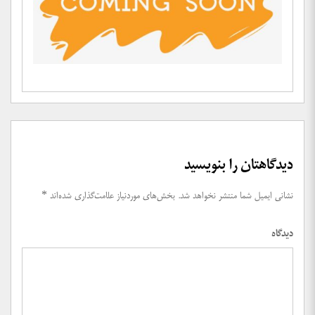
دیدگاهتان را بنویسید
نشانی ایمیل شما منتشر نخواهد شد.
بخش‌های موردنیاز علامت‌گذاری شده‌اند
*
دیدگاه