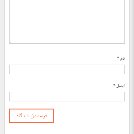
نام
*
ایمیل
*