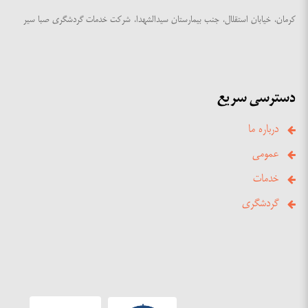
کرمان، خیابان استقلال، جنب بیمارستان سیدالشهدا، شرکت خدمات گردشگری صبا سیر
دسترسی سریع
درباره ما
عمومی
خدمات
گردشگری