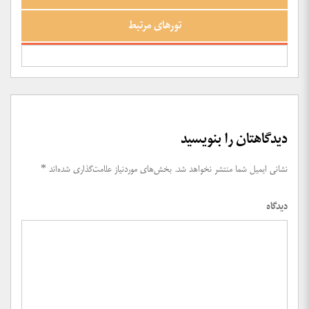
تورهای مرتبط
دیدگاهتان را بنویسید
نشانی ایمیل شما منتشر نخواهد شد.
بخش‌های موردنیاز علامت‌گذاری شده‌اند
*
دیدگاه