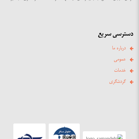
دسترسی سریع
درباره ما
عمومی
خدمات
گردشگری