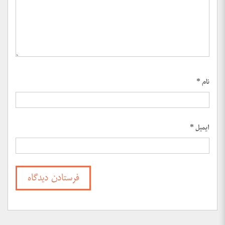
نام
*
ایمیل
*