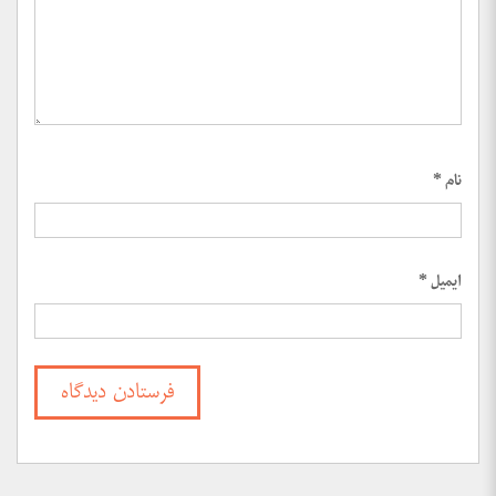
نام
*
ایمیل
*