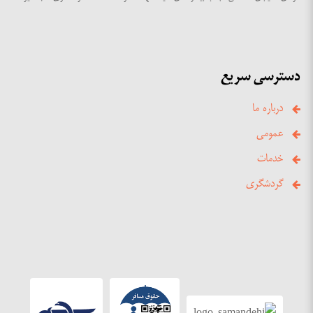
دسترسی سریع
درباره ما
عمومی
خدمات
گردشگری