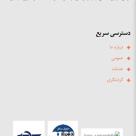
دسترسی سریع
درباره ما
عمومی
خدمات
گردشگری