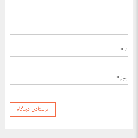
نام
*
ایمیل
*