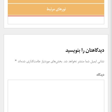
تورهای مرتبط
دیدگاهتان را بنویسید
نشانی ایمیل شما منتشر نخواهد شد.
بخش‌های موردنیاز علامت‌گذاری شده‌اند
*
دیدگاه