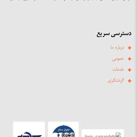
دسترسی سریع
درباره ما
عمومی
خدمات
گردشگری