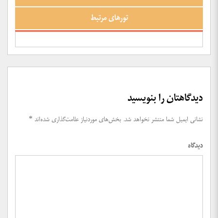
تورهای مرتبط
دیدگاهتان را بنویسید
نشانی ایمیل شما منتشر نخواهد شد.
بخش‌های موردنیاز علامت‌گذاری شده‌اند
*
دیدگاه