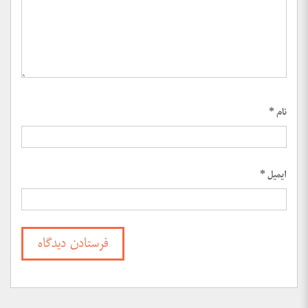
نام
*
ایمیل
*