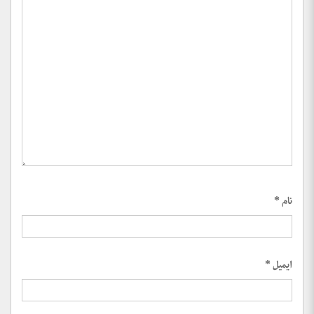
نام
*
ایمیل
*