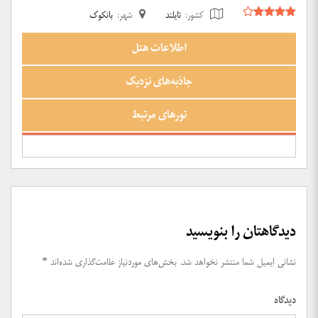
کشور:
تایلند
شهر:
بانکوک
اطلاعات هتل
جاذبه‌های نزدیک
تورهای مرتبط
دیدگاهتان را بنویسید
نشانی ایمیل شما منتشر نخواهد شد.
بخش‌های موردنیاز علامت‌گذاری شده‌اند
*
دیدگاه