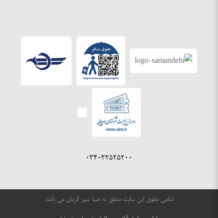
۰۳۴-۳۲۵۲۵۲۰۰
تمامی حقوق این سایت متعلق به صبا سیر کرمان می باشد.