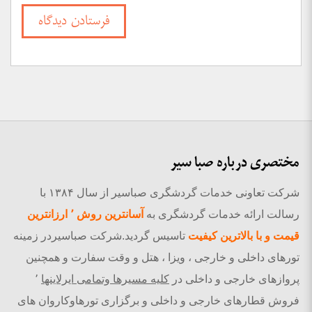
مختصری درباره صبا سیر
شرکت تعاونی خدمات گردشگری صباسیر از سال ۱۳۸۴ با
رسالت ارائه خدمات گردشگری به
آسانترین روش ٬ ارزانترین
قیمت و با بالاترین کیفیت
تاسیس گردید.شرکت صباسیردر زمینه
تورهای داخلی و خارجی ، ویزا ، هتل و وقت سفارت و همچنین
پروازهای خارجی و داخلی در
کلیه مسیرها وتمامی ایرلاینها
٬
فروش قطارهای خارجی و داخلی و برگزاری تورهاوکاروان های