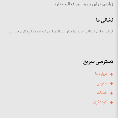
زیارتی دراین زمینه نیز فعالیت دارد.
نشانی ما
کرمان، خیابان استقلال، جنب بیمارستان سیدالشهدا، شرکت خدمات گردشگری صبا سیر
دسترسی سریع
درباره ما
عمومی
خدمات
گردشگری